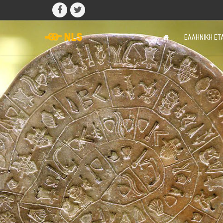
ΕΛΛΗΝΙΚΗ ΕΤ