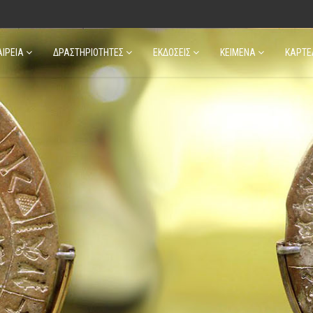
ΑΙΡΕΙΑ
ΔΡΑΣΤΗΡΙΟΤΗΤΕΣ
ΕΚΔΟΣΕΙΣ
ΚΕΙΜΕΝΑ
ΚΑΡΤΕ