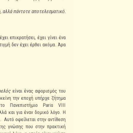
, αλλά πάντοτε αποτελεσματικό.
έχει επικρατήσει, έχει γίνει ένα
τιγμή δεν έχει έρθει ακόμα. Άρα
ρελός
είναι ένας αφορισμός του
Εκείνη την εποχή υπήρχε ζήτημα
ο Πανεπιστήμιο Paris VIII
λλά και για
έναν δομικό λόγο. Η
). Αυτό οφείλεται στην αντίθεση
 της γνώσης που στην πρακτική