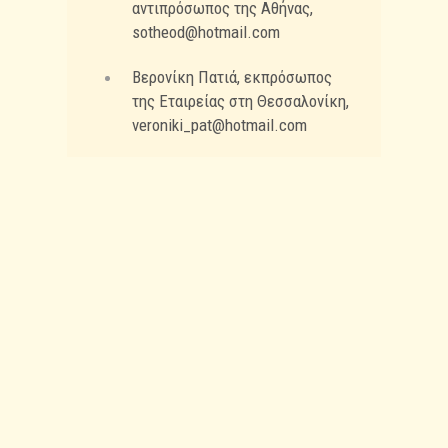
αντιπρόσωπος της Αθήνας,
sotheod@hotmail.com
Βερονίκη Πατιά, εκπρόσωπος
της Εταιρείας στη Θεσσαλονίκη,
veroniki_pat@hotmail.com