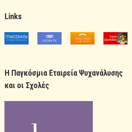
Links
H Παγκόσμια Εταιρεία Ψυχανάλυσης
και οι Σχολές