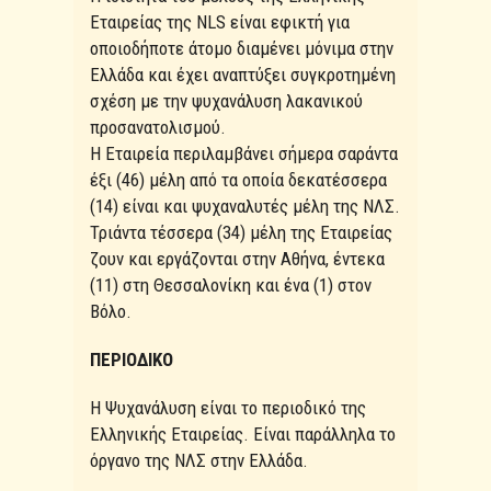
Εταιρείας της NLS είναι εφικτή για
οποιοδήποτε άτομο διαμένει μόνιμα στην
Ελλάδα και έχει αναπτύξει συγκροτημένη
σχέση με την ψυχανάλυση λακανικού
προσανατολισμού.
Η Εταιρεία περιλαμβάνει σήμερα σαράντα
έξι (46) μέλη από τα οποία δεκατέσσερα
(14) είναι και ψυχαναλυτές μέλη της ΝΛΣ.
Τριάντα τέσσερα (34) μέλη της Εταιρείας
ζουν και εργάζονται στην Αθήνα, έντεκα
(11) στη Θεσσαλονίκη και ένα (1) στον
Βόλο.
ΠΕΡΙΟΔΙΚΟ
Η Ψυχανάλυση είναι το περιοδικό της
Ελληνικής Εταιρείας. Είναι παράλληλα το
όργανο της ΝΛΣ στην Ελλάδα.