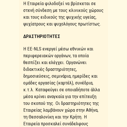
Η Εταιρεία φιλοδοξεί να βρίσκεται σε
στενή σύνδεση με τους κλινικούς χώρους
και τους ειδικούς της ψυχικής υγείας,
ψυχίατρους και ψυχολόγους πρωτίστως.
ΔΡΑΣΤΗΡΙΟΤΗΤΕΣ
Η ΕΕ-NLS ενεργεί μέσω εθνικών και
περιφερειακών οργάνων, τα οποία
θεσπίζει και ελέγχει. Οργανώνει
διδακτικές δραστηριότητες,
δημοσιεύσεις, σεμινάρια, ημερίδες και
ομάδες εργασίας (καρτέλ), συνέδρια,
κ.τ.λ. Καταφεύγει σε οποιαδήποτε άλλα
μέσα κρίνει αναγκαία για την επίτευξη
του σκοπού της. Οι δραστηριότητες της
Εταιρείας λαμβάνουν χώρα στην Αθήνα,
τη Θεσσαλονίκη και την Κρήτη. Η
Εταιρεία προσκαλεί συνάδελφους