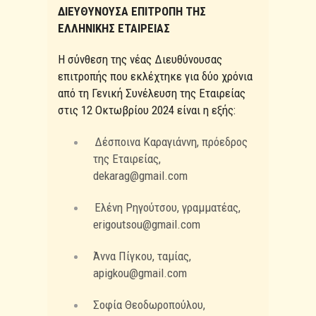
ΔΙΕΥΘΥΝΟΥΣΑ ΕΠΙΤΡΟΠΗ ΤΗΣ
ΕΛΛΗΝΙΚΗΣ ΕΤΑΙΡΕΙΑΣ
Η σύνθεση της νέας Διευθύνουσας
επιτροπής που εκλέχτηκε για δύο χρόνια
από τη Γενική Συνέλευση της Εταιρείας
στις 12 Οκτωβρίου 2024 είναι η εξής:
Δέσποινα Καραγιάννη, πρόεδρος
της Εταιρείας,
dekarag@gmail.com
Ελένη Ρηγούτσου, γραμματέας,
erigoutsou@gmail.com
Άννα Πίγκου, ταμίας,
apigkou@gmail.com
Σοφία Θεοδωροπούλου,