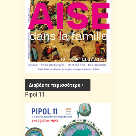
Διαβάστε περισσότερα
Pipol 11