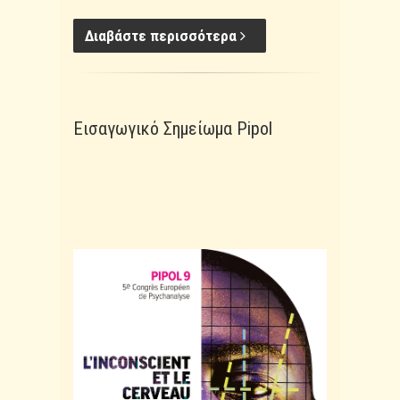
Διαβάστε περισσότερα
Εισαγωγικό Σημείωμα Pipol