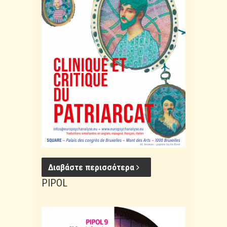
Διαβάστε περισσότερα
PIPOL