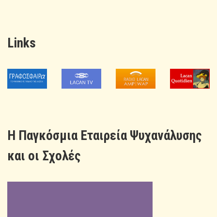
Links
H Παγκόσμια Εταιρεία Ψυχανάλυσης
και οι Σχολές