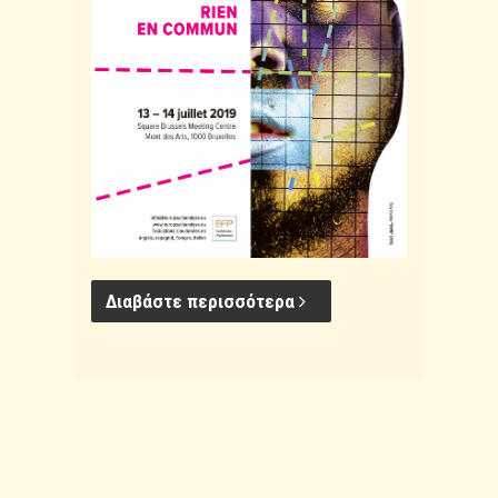
Διαβάστε περισσότερα