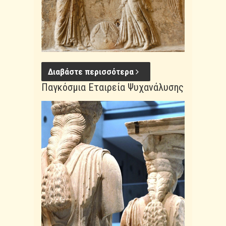
Διαβάστε περισσότερα
Παγκόσμια Εταιρεία Ψυχανάλυσης