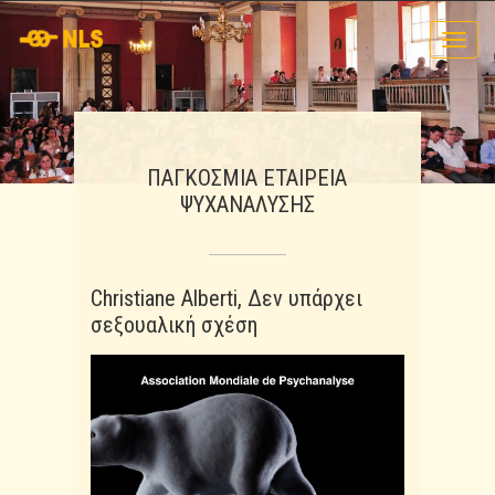
Toggl
navig
ΠΑΓΚΟΣΜΙΑ ΕΤΑΙΡΕΙΑ
ΨΥΧΑΝΑΛΥΣΗΣ
Christiane Alberti, Δεν υπάρχει
σεξουαλική σχέση