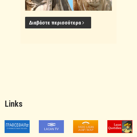
Διαβάστε περισσότερα
Links