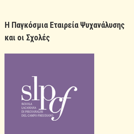
H Παγκόσμια Εταιρεία Ψυχανάλυσης
και οι Σχολές