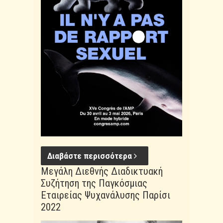
Διαβάστε περισσότερα
Μεγάλη Διεθνής Διαδικτυακή
Συζήτηση της Παγκόσμιας
Εταιρείας Ψυχανάλυσης Παρίσι
2022