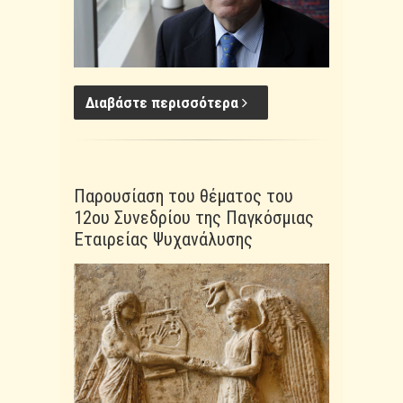
Διαβάστε περισσότερα
Παρουσίαση του θέματος του
12ου Συνεδρίου της Παγκόσμιας
Εταιρείας Ψυχανάλυσης