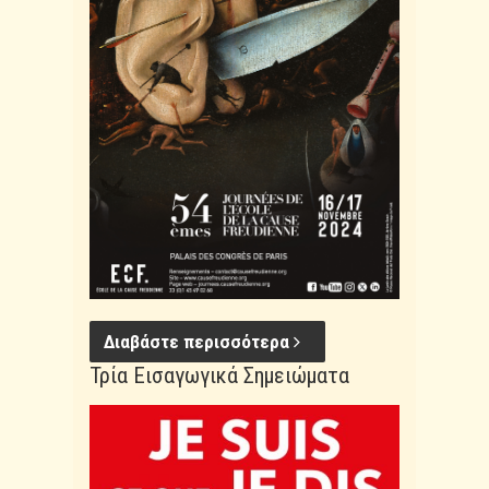
Διαβάστε περισσότερα
Τρία Εισαγωγικά Σημειώματα