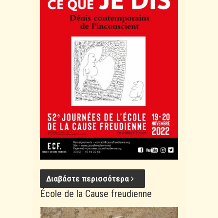
Διαβάστε περισσότερα
École de la Cause freudienne