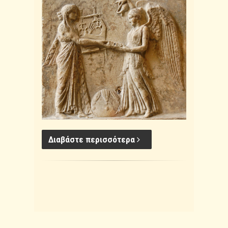
Διαβάστε περισσότερα