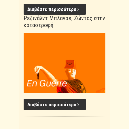
Διαβάστε περισσότερα
Ρεζινάλντ Μπλανσέ, Ζώντας στην
καταστροφή
Διαβάστε περισσότερα