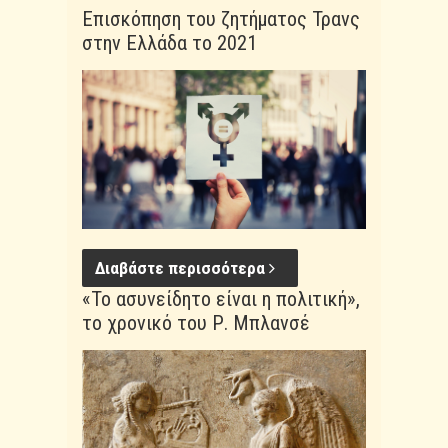
Επισκόπηση του ζητήματος Τρανς
στην Ελλάδα το 2021
Διαβάστε περισσότερα
«Το ασυνείδητο είναι η πολιτική»,
το χρονικό του Ρ. Μπλανσέ