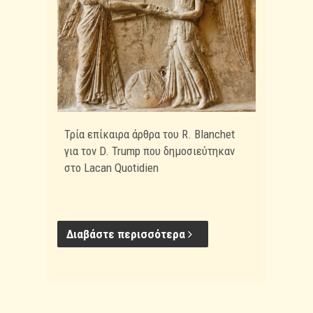
Τρία επίκαιρα άρθρα του R. Blanchet
για τον D. Trump που δημοσιεύτηκαν
στο Lacan Quotidien
Διαβάστε περισσότερα